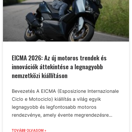
EICMA 2026: Az új motoros trendek és
innovációk áttekintése a legnagyobb
nemzetközi kiállításon
Bevezetés A EICMA (Esposizione Internazionale
Ciclo e Motociclo) kiállítás a világ egyik
legnagyobb és legfontosabb motoros
rendezvénye, amely évente megrendezésre...
TOVÁBB OLVASOM »