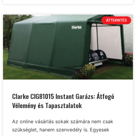
ÁTTEKINTÉS
Clarke CIG81015 Instant Garázs: Átfogó
Vélemény és Tapasztalatok
Az online vásárlás sokak számára nem csak
szükséglet, hanem szenvedély is. Egyesek