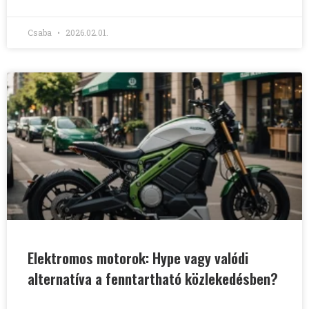
Csaba
2026.02.01.
Elektromos motorok: Hype vagy valódi
alternatíva a fenntartható közlekedésben?