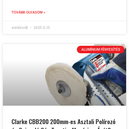
TOVÁBB OLVASOM »
antalzsolt
2025.11.15.
ALUMÍNIUM FÉNYESÍTÉS
Clarke CBB200 200mm-es Asztali Polírozó