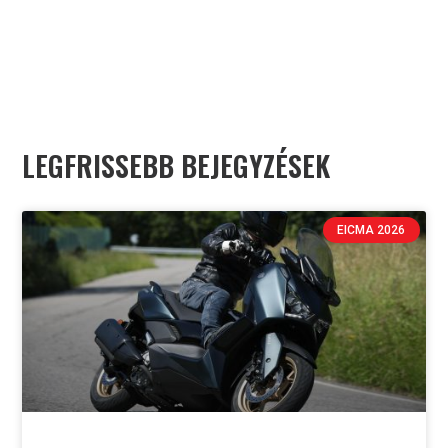
LEGFRISSEBB BEJEGYZÉSEK
EICMA 2026