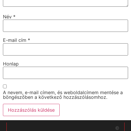
Név
*
E-mail cím
*
Honlap
A nevem, e-mail címem, és weboldalcímem mentése a
böngészőben a következő hozzászólásomhoz.
©