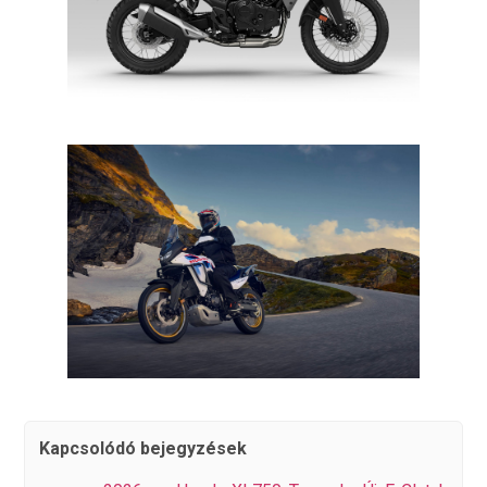
Kapcsolódó bejegyzések