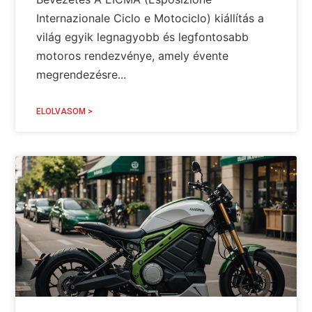
Internazionale Ciclo e Motociclo) kiállítás a
világ egyik legnagyobb és legfontosabb
motoros rendezvénye, amely évente
megrendezésre...
ELOLVASOM >