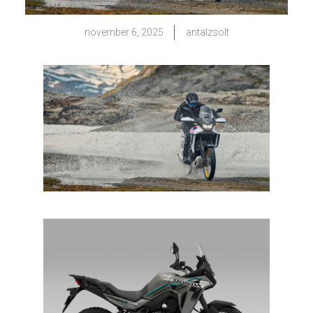
november 6, 2025
antalzsolt