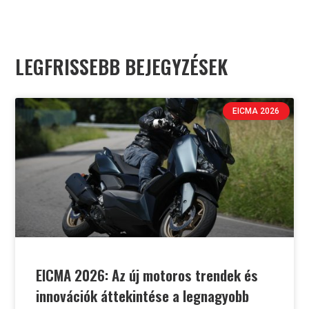
LEGFRISSEBB BEJEGYZÉSEK
EICMA 2026
EICMA 2026: Az új motoros trendek és
innovációk áttekintése a legnagyobb