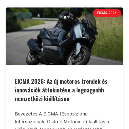
EICMA 2026
EICMA 2026: Az új motoros trendek és
innovációk áttekintése a legnagyobb
nemzetközi kiállításon
Bevezetés A EICMA (Esposizione
Internazionale Ciclo e Motociclo) kiállítás a