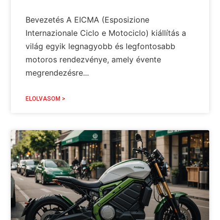
Bevezetés A EICMA (Esposizione
Internazionale Ciclo e Motociclo) kiállítás a
világ egyik legnagyobb és legfontosabb
motoros rendezvénye, amely évente
megrendezésre...
ELOLVASOM >