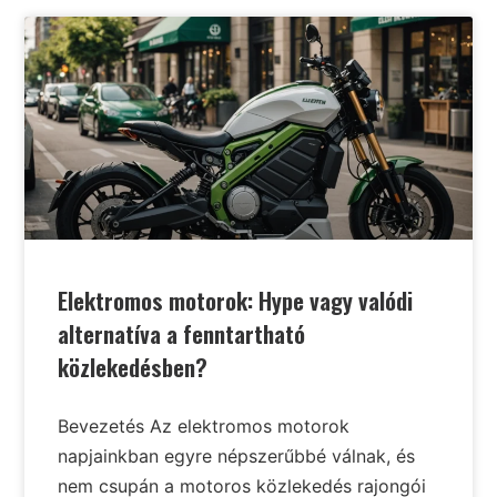
Elektromos motorok: Hype vagy valódi
alternatíva a fenntartható
közlekedésben?
Bevezetés Az elektromos motorok
napjainkban egyre népszerűbbé válnak, és
nem csupán a motoros közlekedés rajongói