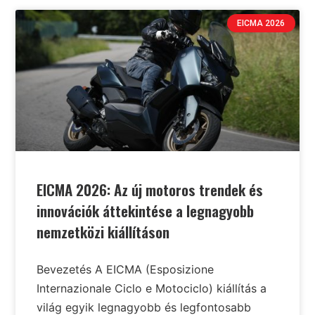
EICMA 2026
EICMA 2026: Az új motoros trendek és
innovációk áttekintése a legnagyobb
nemzetközi kiállításon
Bevezetés A EICMA (Esposizione
Internazionale Ciclo e Motociclo) kiállítás a
világ egyik legnagyobb és legfontosabb