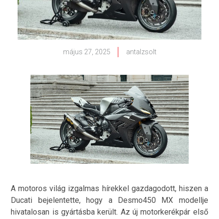
május 27, 2025
antalzsolt
A motoros világ izgalmas hírekkel gazdagodott, hiszen a
Ducati bejelentette, hogy a Desmo450 MX modellje
hivatalosan is gyártásba került. Az új motorkerékpár első