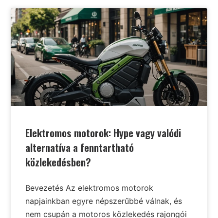
Elektromos motorok: Hype vagy valódi
alternatíva a fenntartható
közlekedésben?
Bevezetés Az elektromos motorok
napjainkban egyre népszerűbbé válnak, és
nem csupán a motoros közlekedés rajongói