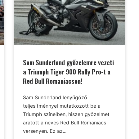
Sam Sunderland győzelemre vezeti
a Triumph Tiger 900 Rally Pro-t a
Red Bull Romaniacson!
Sam Sunderland lenyűgöző
teljesítménnyel mutatkozott be a
Triumph színeiben, hiszen győzelmet
aratott a neves Red Bull Romaniacs
versenyen. Ez az...