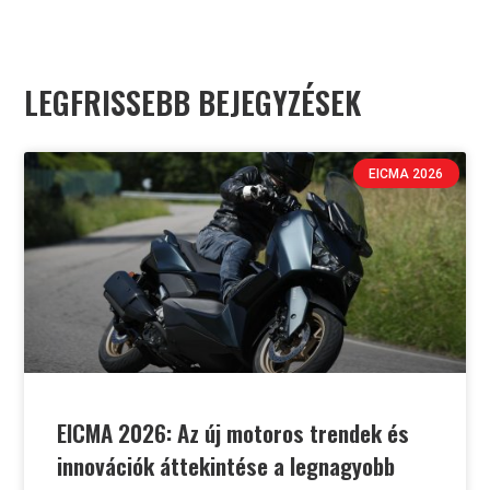
LEGFRISSEBB BEJEGYZÉSEK
EICMA 2026
EICMA 2026: Az új motoros trendek és
innovációk áttekintése a legnagyobb