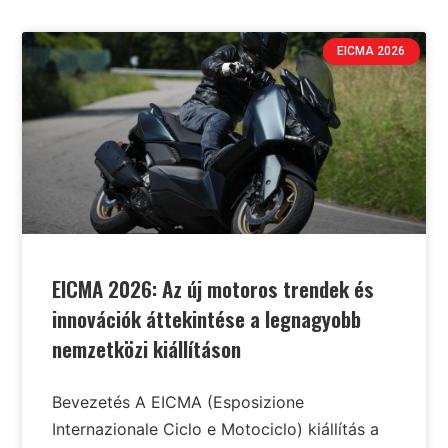
EICMA 2026
EICMA 2026: Az új motoros trendek és
innovációk áttekintése a legnagyobb
nemzetközi kiállításon
Bevezetés A EICMA (Esposizione
Internazionale Ciclo e Motociclo) kiállítás a