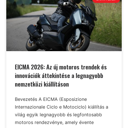
EICMA 2026: Az új motoros trendek és
innovációk áttekintése a legnagyobb
nemzetközi kiállításon
Bevezetés A EICMA (Esposizione
Internazionale Ciclo e Motociclo) kiállítás a
világ egyik legnagyobb és legfontosabb
motoros rendezvénye, amely évente