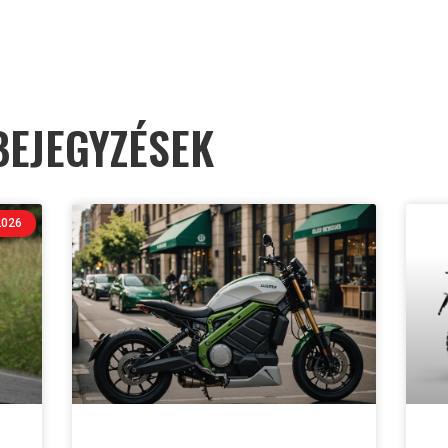
BEJEGYZÉSEK
2026