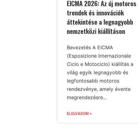
EICMA 2026: Az új motoros
trendek és innovációk
áttekintése a legnagyobb
nemzetközi kiállításon
Bevezetés A EICMA
(Esposizione Internazionale
Ciclo e Motociclo) kiállítás a
világ egyik legnagyobb és
legfontosabb motoros
rendezvénye, amely évente
megrendezésre...
ELOLVASOM >