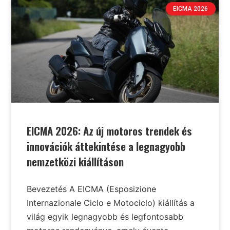
EICMA 2026
EICMA 2026: Az új motoros trendek és
innovációk áttekintése a legnagyobb
nemzetközi kiállításon
Bevezetés A EICMA (Esposizione
Internazionale Ciclo e Motociclo) kiállítás a
világ egyik legnagyobb és legfontosabb