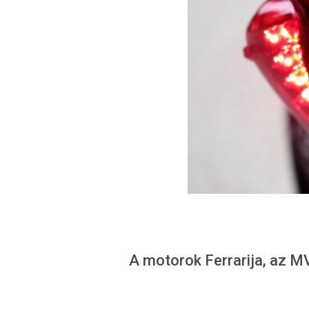
A motorok Ferrarija, az 